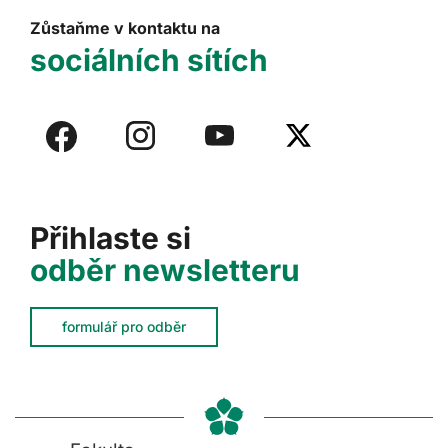
Zůstaňme v kontaktu na
sociálních sítích
Přihlaste si
odběr newsletteru
formulář pro odběr