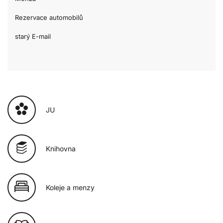
Rezervace automobilů
starý E-mail
JU
Knihovna
Koleje a menzy