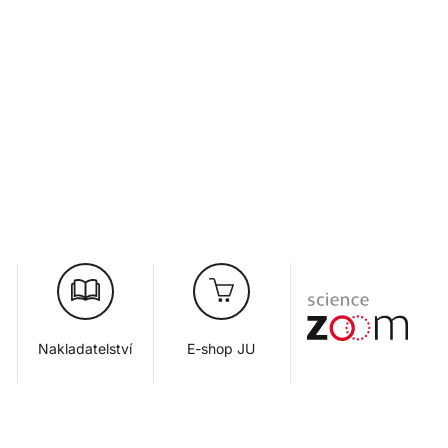
Nakladatelství
E-shop JU