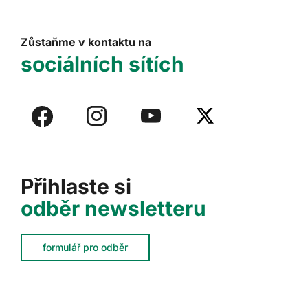
Zůstaňme v kontaktu na
sociálních sítích
Přihlaste si
odběr newsletteru
formulář pro odběr