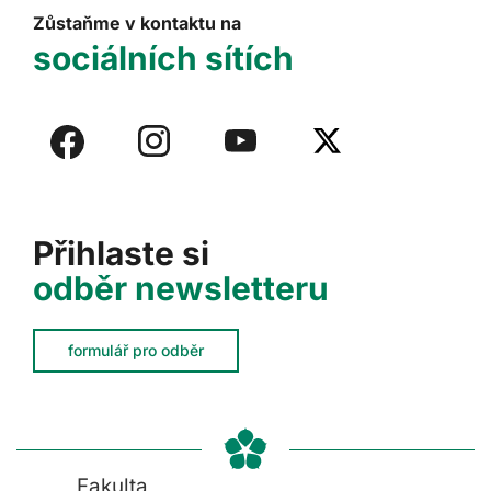
Zůstaňme v kontaktu na
sociálních sítích
Přihlaste si
odběr newsletteru
formulář pro odběr
Fakulta