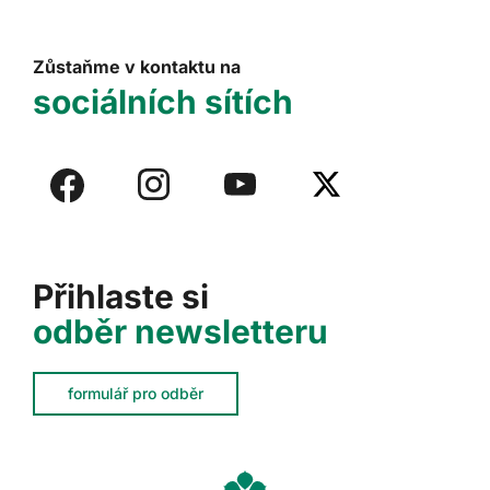
Zůstaňme v kontaktu na
sociálních sítích
Přihlaste si
odběr newsletteru
formulář pro odběr