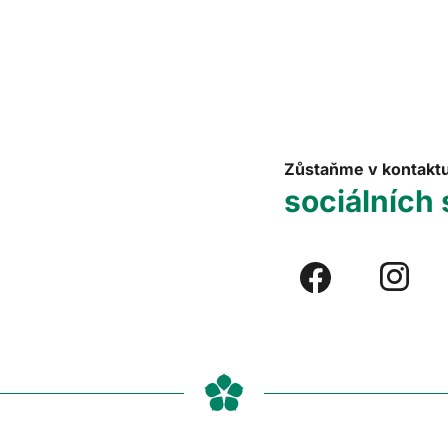
Zůstaňme v kontakt
sociálních 