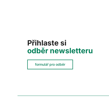
Přihlaste si
odběr newsletteru
formulář pro odběr