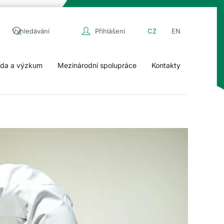
Přihlášení
CZ
EN
da a výzkum
Mezinárodní spolupráce
Kontakty