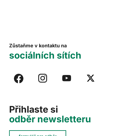
Zůstaňme v kontaktu na
sociálních sítích
Přihlaste si
odběr newsletteru