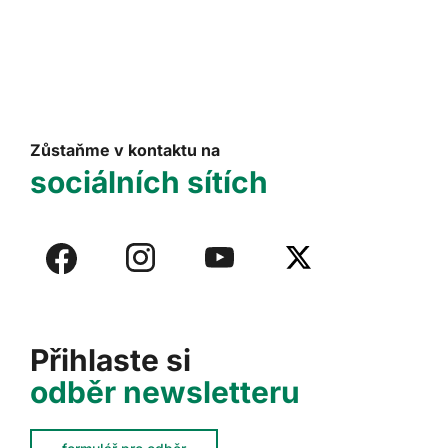
Zůstaňme v kontaktu na
sociálních sítích
Přihlaste si
odběr newsletteru