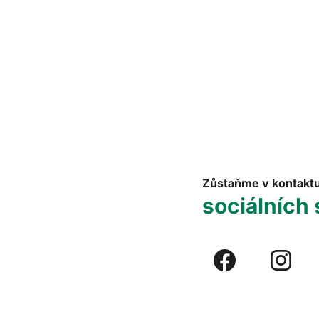
Zůstaňme v kontakt
sociálních 