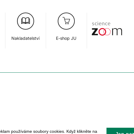
Nakladatelství
E-shop JU
eklam používáme soubory cookies. Když klikněte na