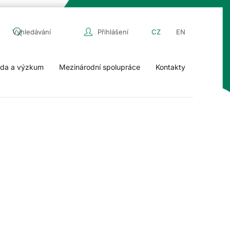
Přihlášení
CZ
EN
da a výzkum
Mezinárodní spolupráce
Kontakty