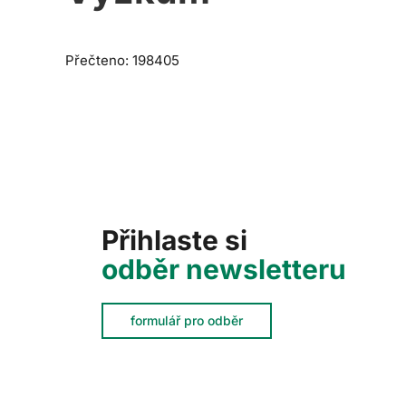
Přečteno: 198405
Přihlaste si
odběr newsletteru
formulář pro odběr