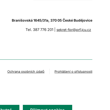
Branišovská 1645/31a, 370 05 České Budějovice
Tel. 387 776 201 |
sekret-fpr@prf.jcu.cz
Ochrana osobních údajů
Prohlášení o přístupnosti