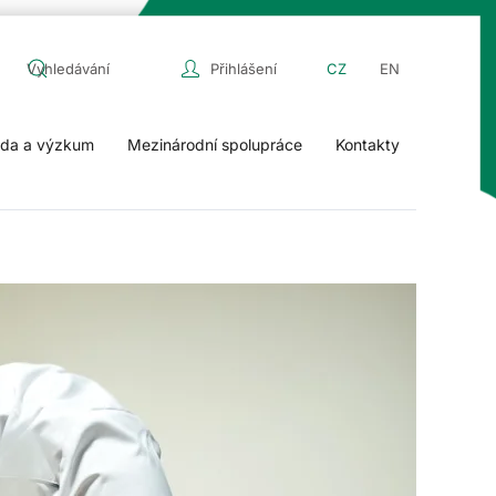
Přihlášení
CZ
EN
da a výzkum
Mezinárodní spolupráce
Kontakty