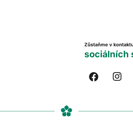
Zůstaňme v kontakt
sociálních 