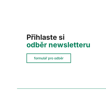
Přihlaste si
odběr newsletteru
formulář pro odběr