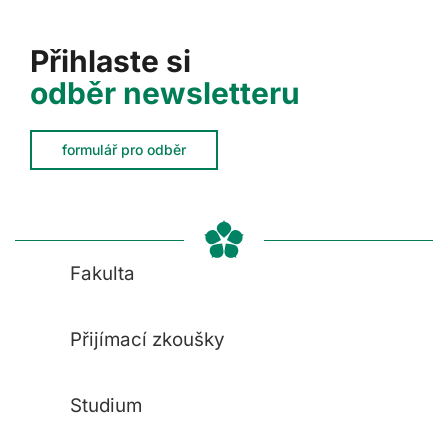
Přihlaste si
odběr newsletteru
formulář pro odběr
Fakulta
Přijímací zkoušky
Studium