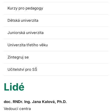
Kurzy pro pedagogy
Dětská univerzita
Juniorská univerzita
Univerzita třetího věku
Zintegruj se
Učitelství pro SŠ
Lidé
doc. RNDr. Ing. Jana Kalová, Ph.D.
Vedoucí centra