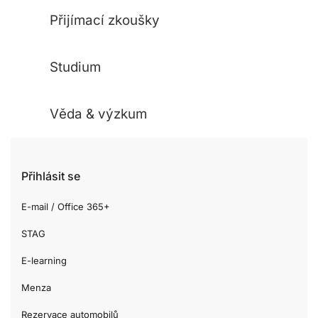
Přijímací zkoušky
Studium
Věda & výzkum
Přihlásit se
E-mail / Office 365+
STAG
E-learning
Menza
Rezervace automobilů