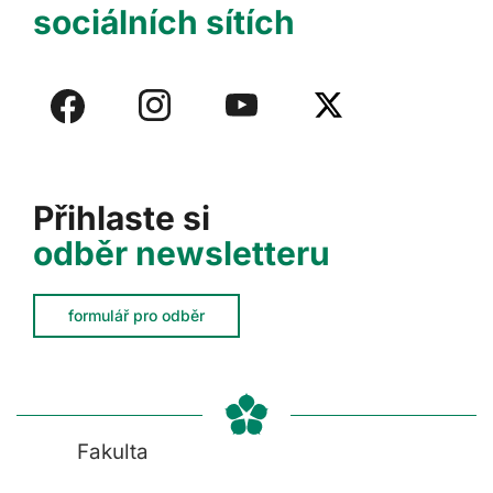
sociálních sítích
Přihlaste si
odběr newsletteru
formulář pro odběr
Fakulta