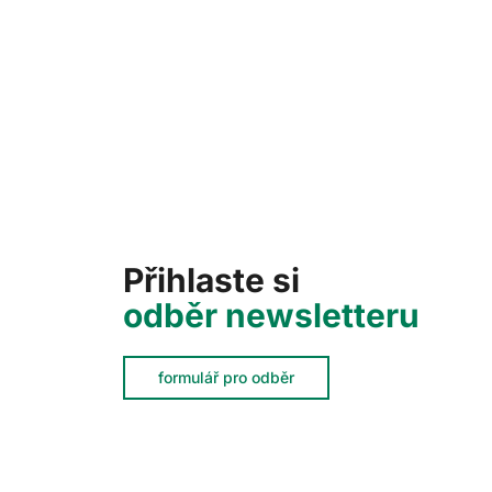
Přihlaste si
odběr newsletteru
formulář pro odběr