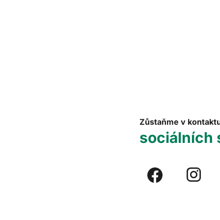
Zůstaňme v kontakt
sociálních 