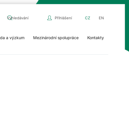
Přihlášení
CZ
EN
da a výzkum
Mezinárodní spolupráce
Kontakty