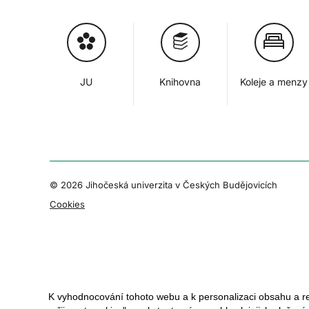
JU
Knihovna
Koleje a menzy
© 2026 Jihočeská univerzita v Českých Budějovicích
Cookies
K vyhodnocování tohoto webu a k personalizaci obsahu a r