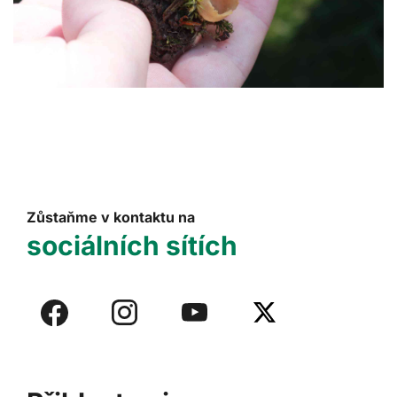
Zůstaňme v kontaktu na
sociálních sítích