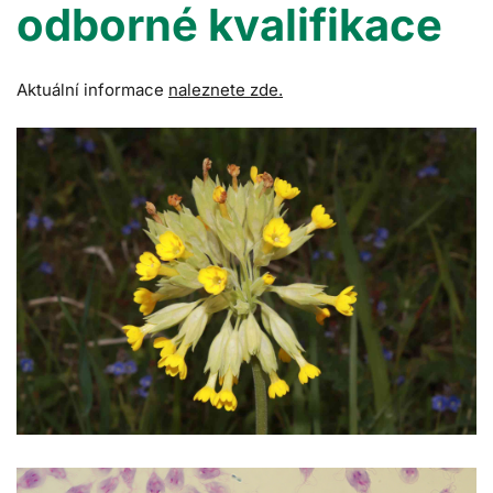
odborné kvalifikace
Aktuální informace
naleznete zde.