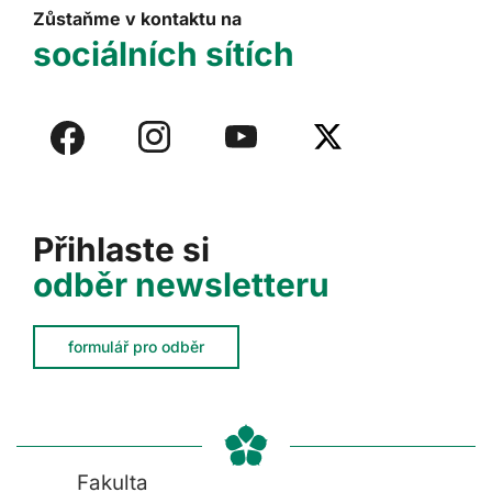
Zůstaňme v kontaktu na
sociálních sítích
Přihlaste si
odběr newsletteru
formulář pro odběr
Fakulta