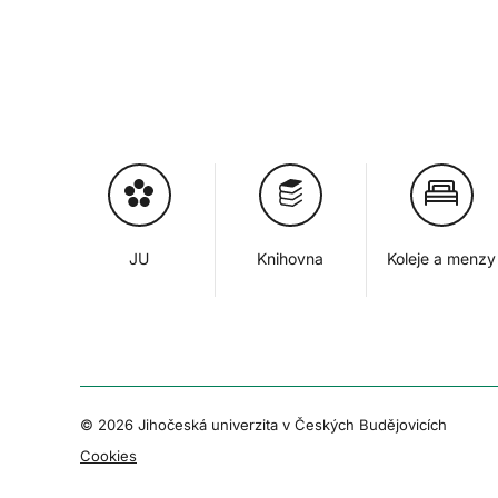
JU
Knihovna
Koleje a menzy
© 2026 Jihočeská univerzita v Českých Budějovicích
Cookies