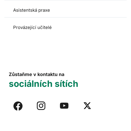
Asistentská praxe
Provázející učitelé
Zůstaňme v kontaktu na
sociálních sítích