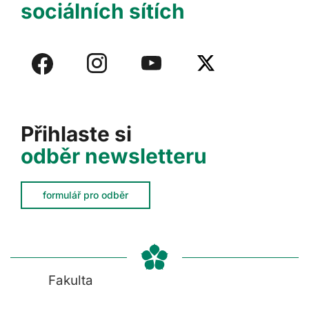
sociálních sítích
Přihlaste si
odběr newsletteru
formulář pro odběr
Fakulta