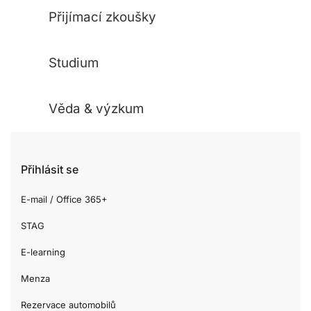
Přijímací zkoušky
Studium
Věda & výzkum
Přihlásit se
E-mail / Office 365+
STAG
E-learning
Menza
Rezervace automobilů