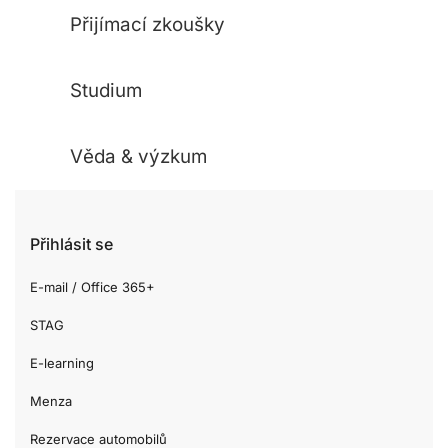
Přijímací zkoušky
Studium
Věda & výzkum
Přihlásit se
E-mail / Office 365+
STAG
E-learning
Menza
Rezervace automobilů