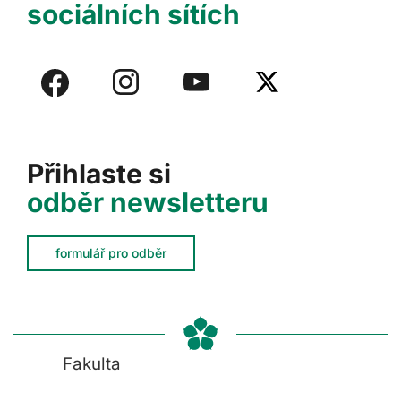
sociálních sítích
Přihlaste si
odběr newsletteru
formulář pro odběr
Fakulta