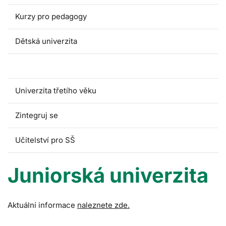
Kurzy pro pedagogy
Dětská univerzita
Juniorská univerzita
Univerzita třetího věku
Zintegruj se
Učitelství pro SŠ
Juniorská univerzita
Aktuální informace
naleznete zde.