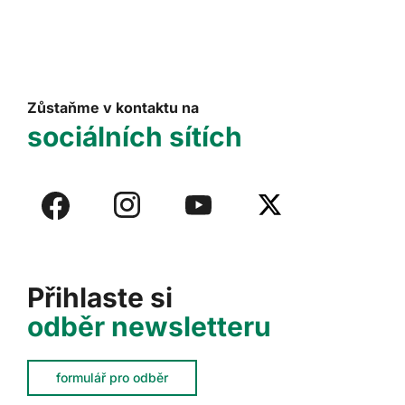
Zůstaňme v kontaktu na
sociálních sítích
Přihlaste si
odběr newsletteru
formulář pro odběr