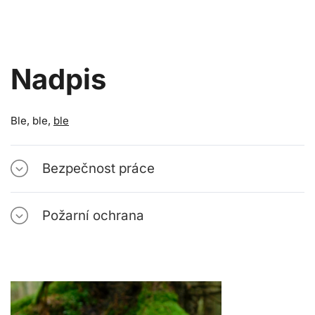
Nadpis
Ble, ble,
ble
Bezpečnost práce
Požarní ochrana