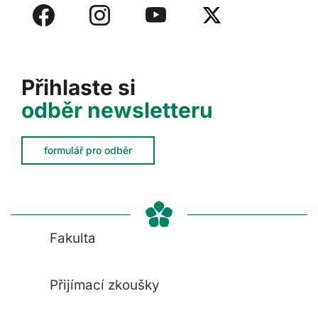
Přihlaste si
odběr newsletteru
formulář pro odběr
Fakulta
Přijímací zkoušky