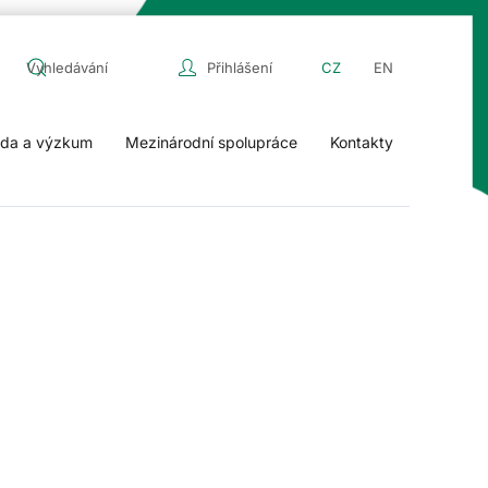
Přihlášení
CZ
EN
da a výzkum
Mezinárodní spolupráce
Kontakty