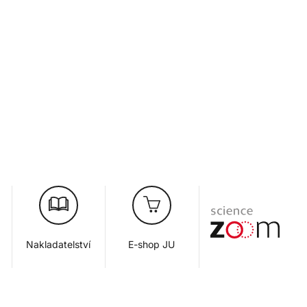
Nakladatelství
E-shop JU