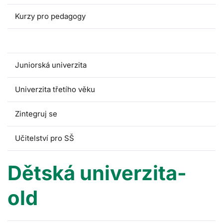
Kurzy pro pedagogy
Dětská univerzita
Juniorská univerzita
Univerzita třetího věku
Zintegruj se
Učitelství pro SŠ
Dětská univerzita-
old