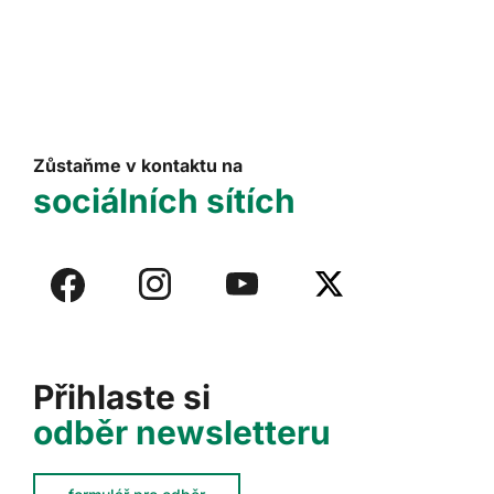
Zůstaňme v kontaktu na
sociálních sítích
Přihlaste si
odběr newsletteru