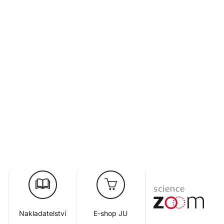
Nakladatelství
E-shop JU