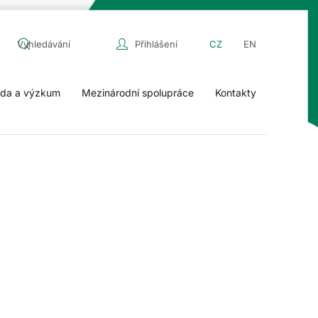
Přihlášení
CZ
EN
da a výzkum
Mezinárodní spolupráce
Kontakty