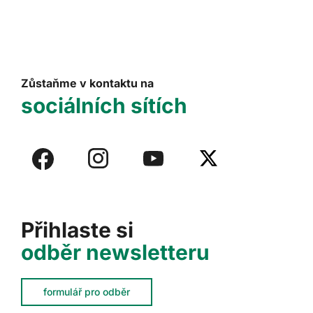
Zůstaňme v kontaktu na
sociálních sítích
Přihlaste si
odběr newsletteru
formulář pro odběr