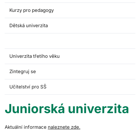
Kurzy pro pedagogy
Dětská univerzita
Juniorská univerzita
Univerzita třetího věku
Zintegruj se
Učitelství pro SŠ
Juniorská univerzita
Aktuální informace
naleznete zde.