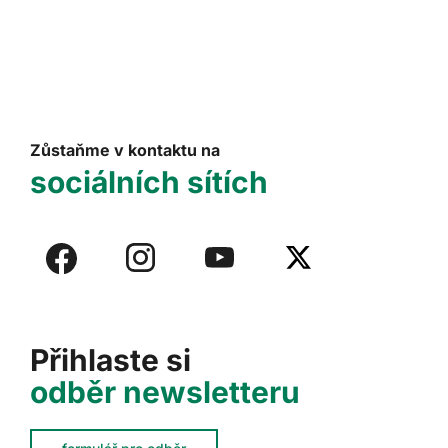
Zůstaňme v kontaktu na
sociálních sítích
Přihlaste si
odběr newsletteru