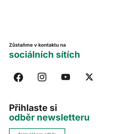
Zůstaňme v kontaktu na
sociálních sítích
Přihlaste si
odběr newsletteru