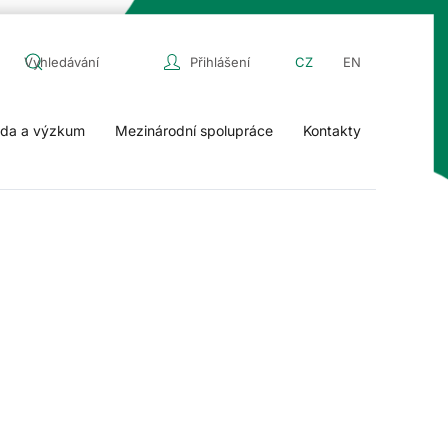
Přihlášení
CZ
EN
da a výzkum
Mezinárodní spolupráce
Kontakty