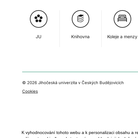
JU
Knihovna
Koleje a menzy
© 2026 Jihočeská univerzita v Českých Budějovicích
Cookies
K vyhodnocování tohoto webu a k personalizaci obsahu a r