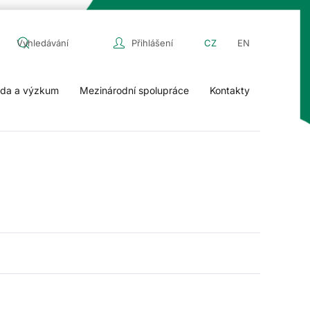
Přihlášení
CZ
EN
da a výzkum
Mezinárodní spolupráce
Kontakty