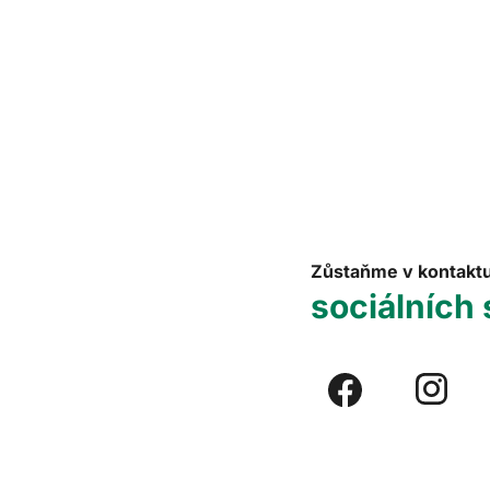
Zůstaňme v kontakt
sociálních 