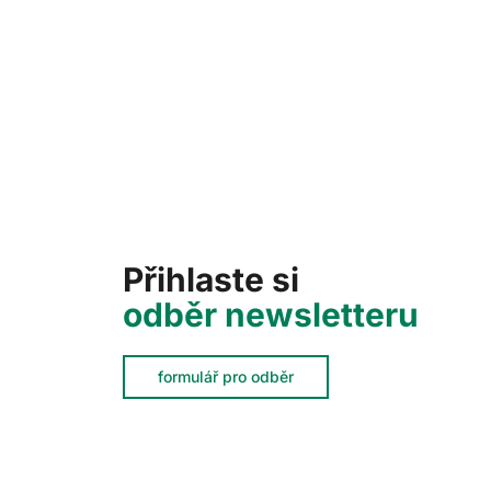
Přihlaste si
odběr newsletteru
formulář pro odběr