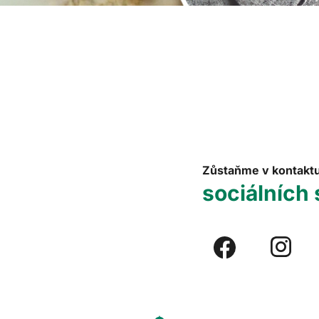
Zůstaňme v kontakt
sociálních 