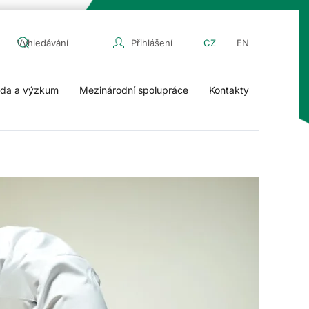
Přihlášení
CZ
EN
da a výzkum
Mezinárodní spolupráce
Kontakty