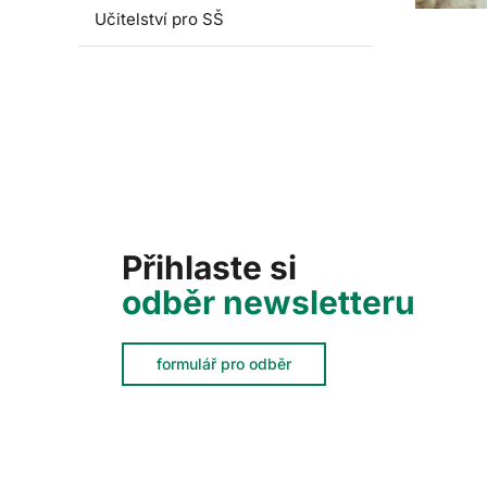
Učitelství pro SŠ
Přihlaste si
odběr newsletteru
formulář pro odběr