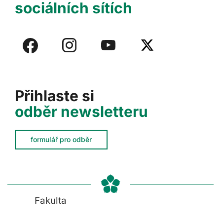
sociálních sítích
Přihlaste si
odběr newsletteru
formulář pro odběr
Fakulta