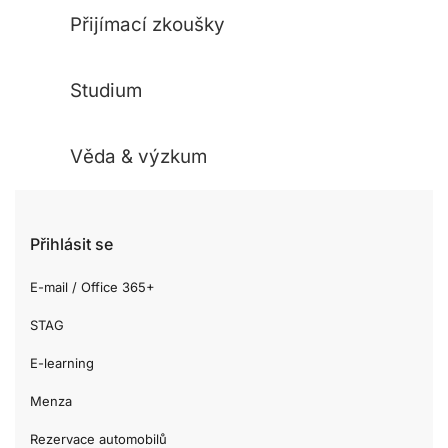
Přijímací zkoušky
Studium
Věda & výzkum
Přihlásit se
E-mail / Office 365+
STAG
E-learning
Menza
Rezervace automobilů