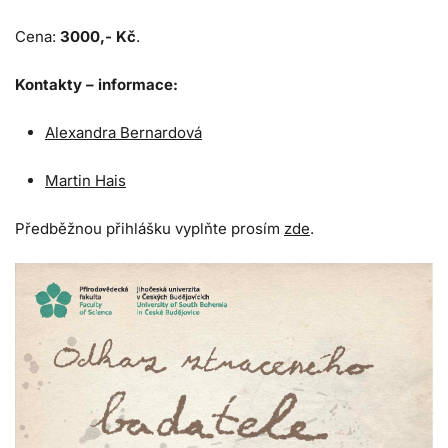
Cena:
3000,- Kč
.
Kontakty – informace:
Alexandra Bernardová
Martin Hais
Předběžnou přihlášku vyplňte prosím
zde
.