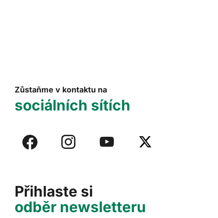
Zůstaňme v kontaktu na
sociálních sítích
Přihlaste si
odběr newsletteru