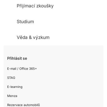
Přijímací zkoušky
Studium
Věda & výzkum
Přihlásit se
E-mail / Office 365+
STAG
E-learning
Menza
Rezervace automobilů