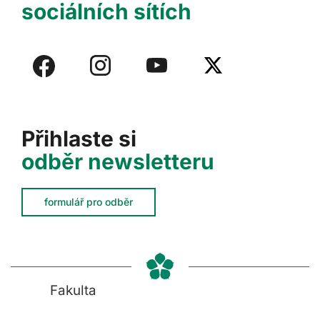
sociálních sítích
Přihlaste si
odběr newsletteru
formulář pro odběr
Fakulta