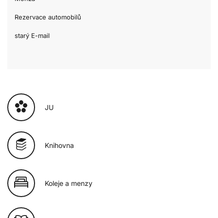
Rezervace automobilů
starý E-mail
JU
Knihovna
Koleje a menzy