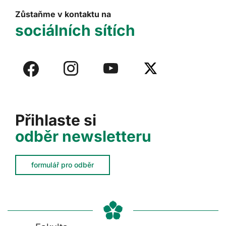
Zůstaňme v kontaktu na
sociálních sítích
Přihlaste si
odběr newsletteru
formulář pro odběr