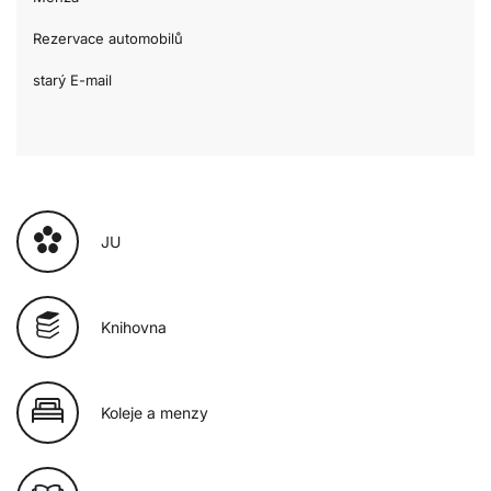
Rezervace automobilů
starý E-mail
JU
Knihovna
Koleje a menzy