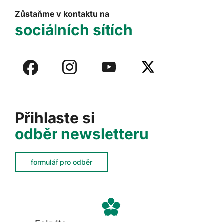
Zůstaňme v kontaktu na
sociálních sítích
Přihlaste si
odběr newsletteru
formulář pro odběr