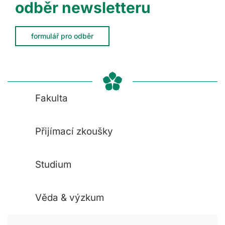
odběr newsletteru
formulář pro odběr
Fakulta
Přijímací zkoušky
Studium
Věda & výzkum