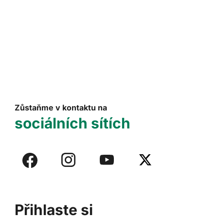
Zůstaňme v kontaktu na
sociálních sítích
Přihlaste si