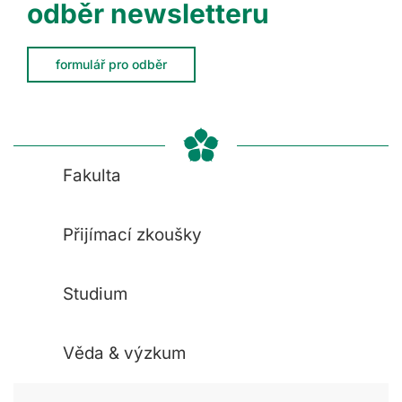
odběr newsletteru
formulář pro odběr
Fakulta
Přijímací zkoušky
Studium
Věda & výzkum