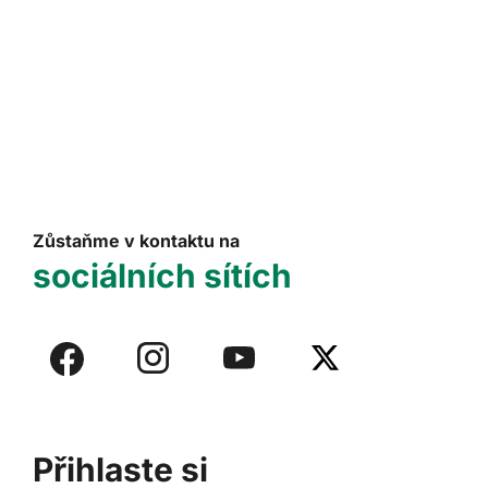
Zůstaňme v kontaktu na
sociálních sítích
Přihlaste si