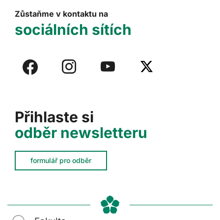
Zůstaňme v kontaktu na
sociálních sítích
Přihlaste si
odběr newsletteru
formulář pro odběr