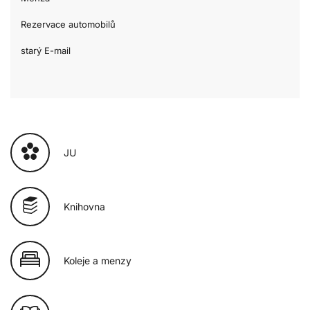
Rezervace automobilů
starý E-mail
JU
Knihovna
Koleje a menzy