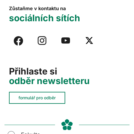
Zůstaňme v kontaktu na
sociálních sítích
Přihlaste si
odběr newsletteru
formulář pro odběr