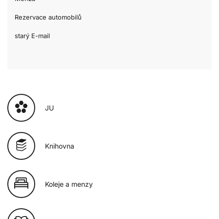
Rezervace automobilů
starý E-mail
JU
Knihovna
Koleje a menzy