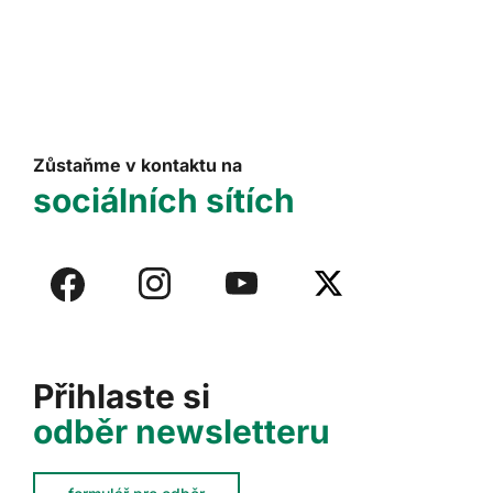
Zůstaňme v kontaktu na
sociálních sítích
Přihlaste si
odběr newsletteru