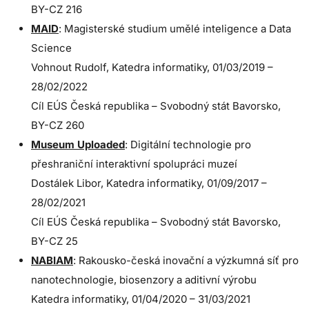
BY-CZ 216
MAID
: Magisterské studium umělé inteligence a Data
Science
Vohnout Rudolf, Katedra informatiky, 01/03/2019 –
28/02/2022
Cíl EÚS Česká republika – Svobodný stát Bavorsko,
BY-CZ 260
Museum Uploaded
: Digitální technologie pro
přeshraniční interaktivní spolupráci muzeí
Dostálek Libor, Katedra informatiky, 01/09/2017 –
28/02/2021
Cíl EÚS Česká republika – Svobodný stát Bavorsko,
BY-CZ 25
NABIAM
: Rakousko-česká inovační a výzkumná síť pro
nanotechnologie, biosenzory a aditivní výrobu
Katedra informatiky, 01/04/2020 – 31/03/2021