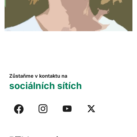
Zůstaňme v kontaktu na
sociálních sítích