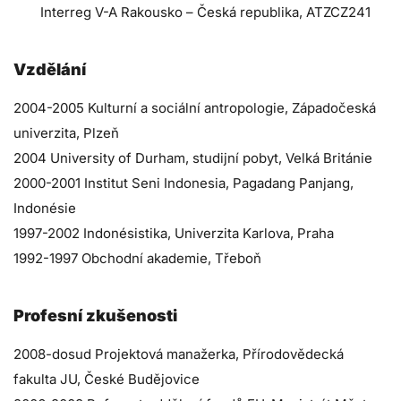
Interreg V-A Rakousko – Česká republika, ATZCZ241
Vzdělání
2004-2005 Kulturní a sociální antropologie, Západočeská
univerzita, Plzeň
2004 University of Durham, studijní pobyt, Velká Británie
2000-2001 Institut Seni Indonesia, Pagadang Panjang,
Indonésie
1997-2002 Indonésistika, Univerzita Karlova, Praha
1992-1997 Obchodní akademie, Třeboň
Profesní zkušenosti
2008-dosud Projektová manažerka, Přírodovědecká
fakulta JU, České Budějovice