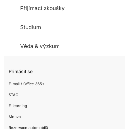
Přijímací zkoušky
Studium
Věda & výzkum
Přihlásit se
E-mail / Office 365+
STAG
E-learning
Menza
Rezervace automobilů