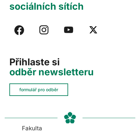
sociálních sítích
Přihlaste si
odběr newsletteru
formulář pro odběr
Fakulta