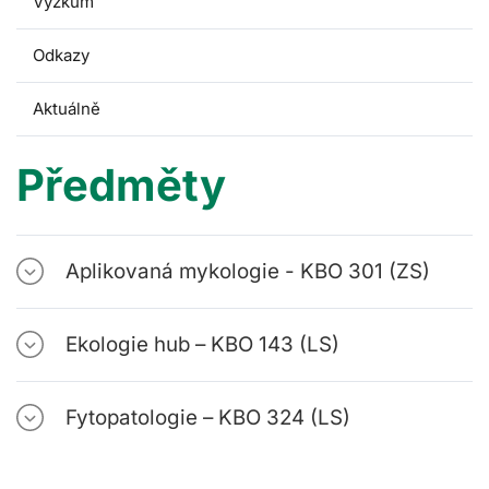
Výzkum
Odkazy
Aktuálně
Předměty
Aplikovaná mykologie - KBO 301 (ZS)
Ekologie hub – KBO 143 (LS)
Fytopatologie – KBO 324 (LS)