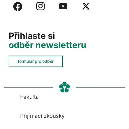
Přihlaste si
odběr newsletteru
formulář pro odběr
Fakulta
Přijímací zkoušky