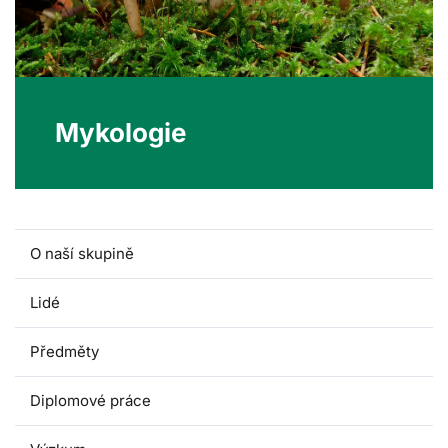
Mykologie
O naší skupině
Lidé
Předměty
Diplomové práce