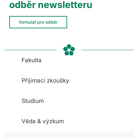
odběr newsletteru
formulář pro odběr
Fakulta
Přijímací zkoušky
Studium
Věda & výzkum