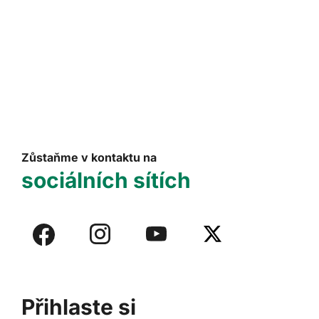
Zůstaňme v kontaktu na
sociálních sítích
Přihlaste si