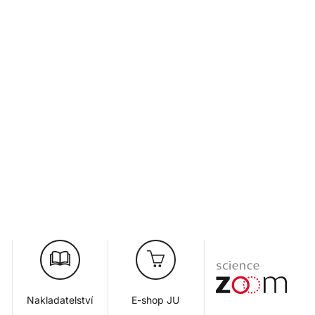
Nakladatelství
E-shop JU