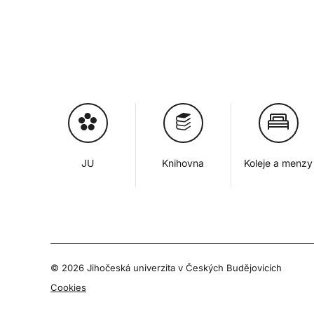
JU
Knihovna
Koleje a menzy
© 2026 Jihočeská univerzita v Českých Budějovicích
Cookies