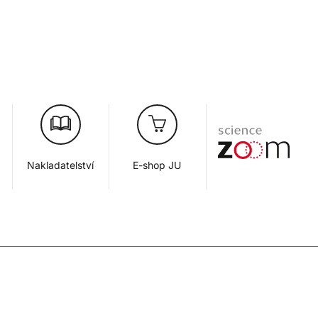
Nakladatelství
E-shop JU