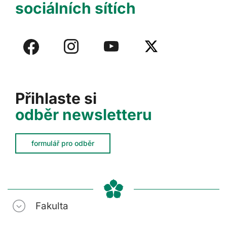
sociálních sítích
Přihlaste si
odběr newsletteru
formulář pro odběr
Fakulta