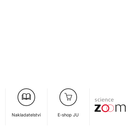
Nakladatelství
E-shop JU