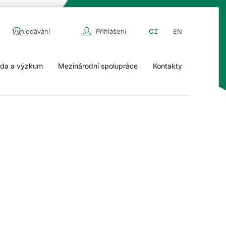
Přihlášení
CZ
EN
da a výzkum
Mezinárodní spolupráce
Kontakty