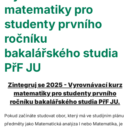
matematiky pro
studenty prvního
ročníku
bakalářského studia
PřF JU
Zintegruj se 2025 - Vyrovnávací kurz
matematiky pro studenty prvního
ročníku bakalářského studia PřF JU.
Pokud začínáte studovat obor, který má ve studijním plánu
předměty jako Matematická analýza I nebo Matematika, je