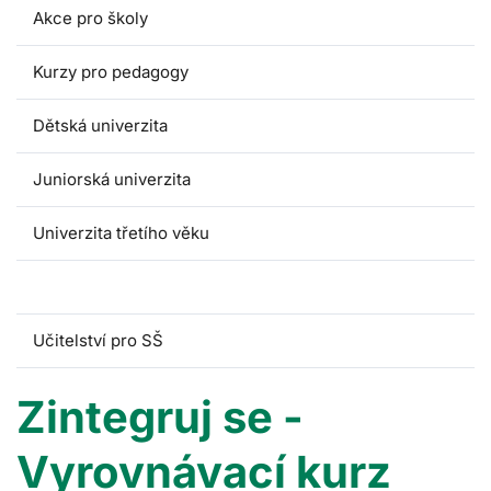
Akce pro školy
Kurzy pro pedagogy
Dětská univerzita
Juniorská univerzita
Univerzita třetího věku
Zintegruj se
Učitelství pro SŠ
Zintegruj se -
Vyrovnávací kurz